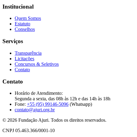
Institucional
Quem Somos
Estatuto
Conselhos
Serviços
Transparência
Licitações
Concursos & Seletivos
Contato
Contato
Horário de Atendimento:
Segunda a sexta, das 08h às 12h e das 14h às 18h
Fone:
+55 (95) 99146-5096
(Whatsapp)
contato@ajuri.org.br
© 2026 Fundação Ajuri. Todos os direitos reservados.
CNPJ 05.463.366/0001-10